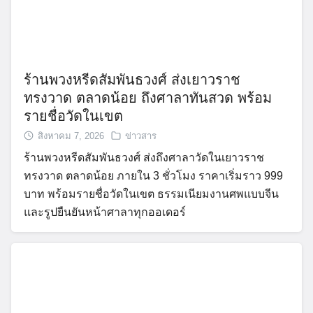
ร้านพวงหรีดสัมพันธวงศ์ ส่งเยาวราช
ทรงวาด ตลาดน้อย ถึงศาลาทันสวด พร้อม
รายชื่อวัดในเขต
สิงหาคม 7, 2026
ข่าวสาร
ร้านพวงหรีดสัมพันธวงศ์ ส่งถึงศาลาวัดในเยาวราช
ทรงวาด ตลาดน้อย ภายใน 3 ชั่วโมง ราคาเริ่มราว 999
บาท พร้อมรายชื่อวัดในเขต ธรรมเนียมงานศพแบบจีน
และรูปยืนยันหน้าศาลาทุกออเดอร์