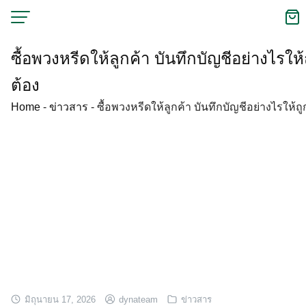
Skip
to
content
ซื้อพวงหรีดให้ลูกค้า บันทึกบัญชีอย่างไรให้
ต้อง
Home
-
ข่าวสาร
-
ซื้อพวงหรีดให้ลูกค้า บันทึกบัญชีอย่างไรให้ถู
มิถุนายน 17, 2026
dynateam
ข่าวสาร