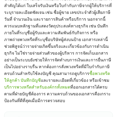
สำคัญได้แก่ ใบเสร็จรับเงินหรือใบกำกับภาษีจากผู้ให้บริการที่
ระบุรายละเอียดชัดเจน เช่น ชื่อผู้ขาย เลขประจำตัวผู้เสียภาษี
วันที่ จำนวนเงิน และรายการสินค้าหรือบริการ นอกจากนี้
ควรแนบหลักฐานที่แสดงวัตถุประสงค์ทางธุรกิจ เช่น บันทึก
ภายในที่ระบุชื่อผู้รับและความสัมพันธ์กับกิจการ หรือ
ภาพถ่ายพวงหรีดที่ระบุชื่อบริษัทผู้ส่งบนป้าย เอกสารเหล่านี้
ช่วยพิสูจน์ว่ารายจ่ายเกิดขึ้นจริงและเกี่ยวข้องกับการดำเนิน
ธุรกิจ ไม่ใช่รายจ่ายส่วนตัวของผู้บริหาร การจัดเก็บเอกสาร
อย่างเป็นระบบยังช่วยให้การจัดทำงบการเงินและการยื่นภาษี
เป็นไปอย่างราบรื่น หากต้องการสั่งพวงหรีดที่มีใบกำกับภาษี
ครบถ้วนสำหรับใช้ลงบัญชี คุณสามารถดูบริการ
ซื้อพวงหรีด
ให้ลูกค้า บันทึกบัญชี
และรายละเอียดที่เกี่ยวข้อง หรือเข้าชม
บริการพวงหรีดสำหรับองค์กรทั้งหมด
ที่ออกเอกสารได้ครบ
ตามที่ฝ่ายบัญชีต้องการ ความครบถ้วนของเอกสารคือเกราะ
ป้องกันที่ดีที่สุดเมื่อมีการตรวจสอบ