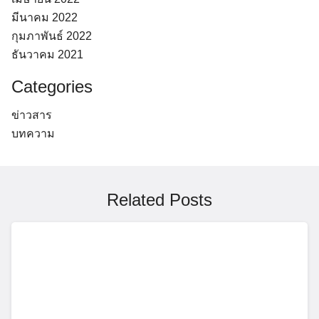
มีนาคม 2022
กุมภาพันธ์ 2022
ธันวาคม 2021
Categories
ข่าวสาร
บทความ
Related Posts