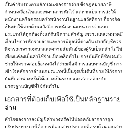
เป็นค่ารับรองตามลักษณะของรายจ่าย ซึ่งกฎหมายภาษี
กำหนดเงื่อนไขและเพดานการหักไว้ แต่หากเป็นการส่งให้
พนักงานหรือครอบครัวพนักงานในฐานะสวัสดิการ ก็อาจจัด
เป็นค่าใช้จ่ายด้านสวัสดิการพนักงานแทน การจำแนก
ประเภทให้ถูกต้องตั้งแต่ต้นมีความสำคัญ เพราะแต่ละหมวดมี
เงื่อนไขการหักรายจ่ายและการพิสูจน์ที่ต่างกัน ฝ่ายบัญชีควร
พิจารณาจากเจตนาและความสัมพันธ์ของผู้รับเป็นหลัก ไม่ใช่
เพียงแค่ลงเป็นค่าใช้จ่ายเบ็ดเตล็ดทั่วไป การบันทึกที่ชัดเจนยัง
ช่วยให้ตรวจสอบย้อนหลังได้ง่ายเมื่อมีการสอบทานบัญชี การ
เข้าใจหลักการจำแนกประเภทนี้เป็นจุดเริ่มต้นที่ช่วยให้กิจการ
บันทึกค่าพวงหรีดได้อย่างเป็นระบบและสอดคล้องกับ
มาตรฐานบัญชีที่ใช้กันทั่วไป
เอกสารที่ต้องเก็บเพื่อใช้เป็นหลักฐานราย
จ่าย
หัวใจของการลงบัญชีค่าพวงหรีดให้ปลอดภัยจากการถูก
ปรับปรุงทางภาษีคือการมีเอกสารประกอบที่ครบถ้วน เอกสาร