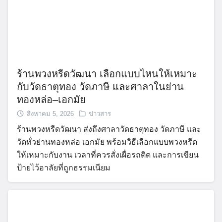
ร้านพวงหรีดวัฒนา เลือกแบบไหนให้เหมาะ
กับวัดธาตุทอง วัดภาษี และศาลาในย่าน
ทองหล่อ–เอกมัย
สิงหาคม 5, 2026
ข่าวสาร
ร้านพวงหรีดวัฒนา ส่งถึงศาลาวัดธาตุทอง วัดภาษี และ
วัดทั่วย่านทองหล่อ เอกมัย พร้อมวิธีเลือกแบบพวงหรีด
ให้เหมาะกับงาน เวลาที่ควรสั่งเผื่อรถติด และการเขียน
ป้ายไว้อาลัยที่ถูกธรรมเนียม