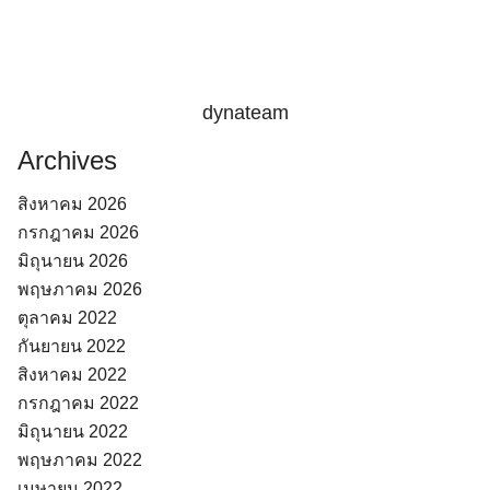
dynateam
Archives
สิงหาคม 2026
กรกฎาคม 2026
มิถุนายน 2026
พฤษภาคม 2026
ตุลาคม 2022
กันยายน 2022
สิงหาคม 2022
กรกฎาคม 2022
มิถุนายน 2022
พฤษภาคม 2022
เมษายน 2022