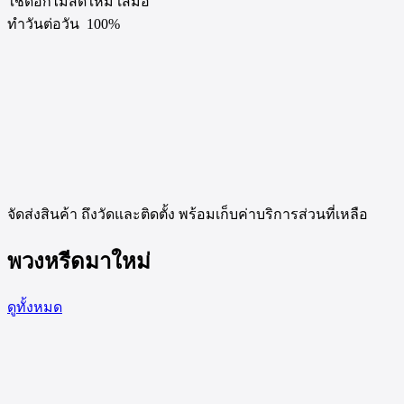
ใช้ดอกไม้สดใหม่ เสมอ
ทำวันต่อวัน 100%
จัดส่งสินค้า ถึงวัดและติดตั้ง พร้อมเก็บค่าบริการส่วนที่เหลือ
พวงหรีดมาใหม่
ดูทั้งหมด