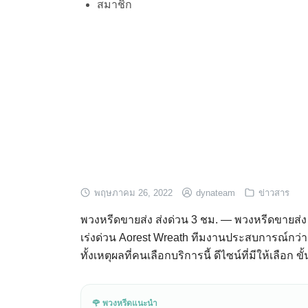
สมาชิก
พฤษภาคม 26, 2022
dynateam
ข่าวสาร
พวงหรีดขายส่ง ส่งด่วน 3 ชม. — พวงหรีดขายส่ง 
เร่งด่วน Aorest Wreath ทีมงานประสบการณ์กว่า
ทั้งเหตุผลที่คนเลือกบริการนี้ ดีไซน์ที่มีให้เลือก
🌹 พวงหรีดแนะนำ