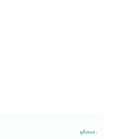
ดูทั้งหมด ›