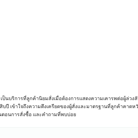
เป็นบริการที่ลูกค้านิยมสั่งเมื่อต้องการแสดงความเคารพต่อผู้ล่
สิบปี เข้าใจถึงความตึงเครียดของผู้สั่งและมาตรฐานที่ลูกค้าคาด
 ขั้นตอนการสั่งซื้อ และคำถามที่พบบ่อย