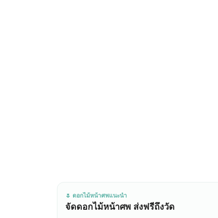
🌷 ดอกไม้หน้าศพแนะนำ
จัดดอกไม้หน้าศพ ส่งฟรีถึงวัด