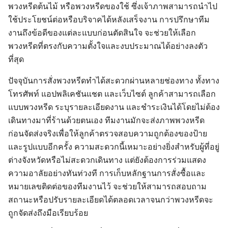
พวงหรีดต้นไม้ หรือพวงหรีดของใช้ ซึ่งเจ้าภาพสามารถนำไป
ใช้ประโยชน์ต่อหรือบริจาคได้หลังเสร็จงาน การปรึกษาทีม
งานถึงข้อดีของแต่ละแบบก่อนตัดสินใจ จะช่วยให้เลือก
พวงหรีดที่ตรงกับความตั้งใจและงบประมาณได้อย่างลงตัว
ที่สุด
ปัจจุบันการสั่งพวงหรีดทำได้สะดวกผ่านหลายช่องทาง ทั้งทาง
โทรศัพท์ แอปพลิเคชันแชต และเว็บไซต์ ลูกค้าสามารถเลือก
แบบพวงหรีด ระบุรายละเอียดงาน และชำระเงินได้โดยไม่ต้อง
เดินทางมาที่ร้านด้วยตนเอง ทีมงานมักจะส่งภาพพวงหรีด
ก่อนจัดส่งจริงเพื่อให้ลูกค้าตรวจสอบความถูกต้องของป้าย
และรูปแบบอีกครั้ง ความสะดวกนี้เหมาะอย่างยิ่งสำหรับผู้ที่อยู่
ต่างจังหวัดหรือไม่สะดวกเดินทาง แต่ยังต้องการร่วมแสดง
ความอาลัยอย่างทันท่วงที การเก็บหลักฐานการสั่งซื้อและ
หมายเลขติดต่อของทีมงานไว้ จะช่วยให้สามารถสอบถาม
สถานะหรือปรับรายละเอียดได้ตลอดเวลาจนกว่าพวงหรีดจะ
ถูกจัดส่งถึงมือเรียบร้อย