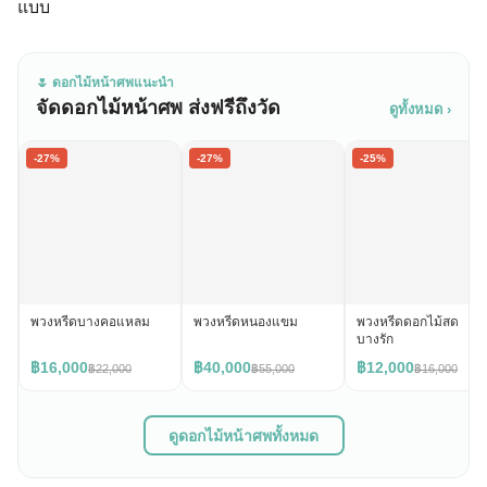
แบบ
🌷 ดอกไม้หน้าศพแนะนำ
จัดดอกไม้หน้าศพ ส่งฟรีถึงวัด
ดูทั้งหมด ›
-27%
-27%
-25%
พวงหรีดบางคอแหลม
พวงหรีดหนองแขม
พวงหรีดดอกไม้สด
บางรัก
฿16,000
฿40,000
฿12,000
฿22,000
฿55,000
฿16,000
ดูดอกไม้หน้าศพทั้งหมด