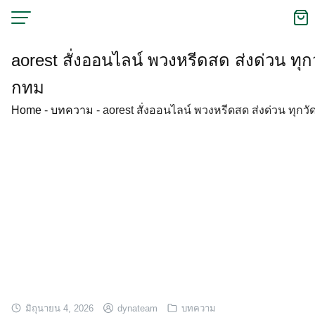
Skip
to
content
aorest สั่งออนไลน์ พวงหรีดสด ส่งด่วน ทุก
กทม
Home
-
บทความ
-
aorest สั่งออนไลน์ พวงหรีดสด ส่งด่วน ทุกว
มิถุนายน 4, 2026
dynateam
บทความ