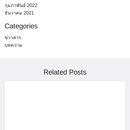
กุมภาพันธ์ 2022
ธันวาคม 2021
Categories
ข่าวสาร
บทความ
Related Posts