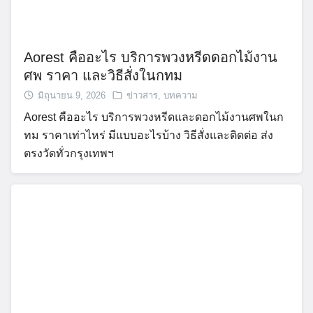
Aorest คืออะไร บริการพวงหรีดดอกไม้งาน
ศพ ราคา และวิธีสั่งในกทม
มิถุนายน 9, 2026
ข่าวสาร
,
บทความ
Aorest คืออะไร บริการพวงหรีดและดอกไม้งานศพในก
ทม ราคาเท่าไหร่ มีแบบอะไรบ้าง วิธีสั่งและติดต่อ ส่ง
ตรงวัดทั่วกรุงเทพฯ