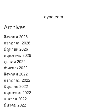
dynateam
Archives
สิงหาคม 2026
กรกฎาคม 2026
มิถุนายน 2026
พฤษภาคม 2026
ตุลาคม 2022
กันยายน 2022
สิงหาคม 2022
กรกฎาคม 2022
มิถุนายน 2022
พฤษภาคม 2022
เมษายน 2022
มีนาคม 2022