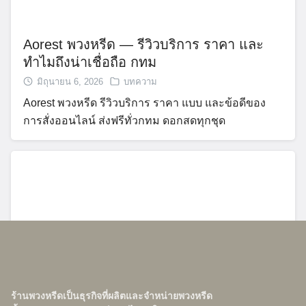
Aorest พวงหรีด — รีวิวบริการ ราคา และ
ทำไมถึงน่าเชื่อถือ กทม
มิถุนายน 6, 2026
บทความ
Aorest พวงหรีด รีวิวบริการ ราคา แบบ และข้อดีของ
การสั่งออนไลน์ ส่งฟรีทั่วกทม ดอกสดทุกชุด
ร้านพวงหรีดเป็นธุรกิจที่ผลิตและจำหน่ายพวงหรีด