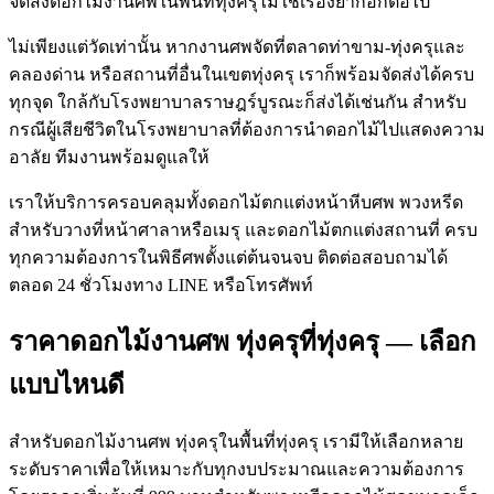
จัดส่งดอกไม้งานศพในพื้นที่ทุ่งครุไม่ใช่เรื่องยากอีกต่อไป
ไม่เพียงแต่วัดเท่านั้น หากงานศพจัดที่ตลาดท่าขาม-ทุ่งครุและ
คลองด่าน หรือสถานที่อื่นในเขตทุ่งครุ เราก็พร้อมจัดส่งได้ครบ
ทุกจุด ใกล้กับโรงพยาบาลราษฎร์บูรณะก็ส่งได้เช่นกัน สำหรับ
กรณีผู้เสียชีวิตในโรงพยาบาลที่ต้องการนำดอกไม้ไปแสดงความ
อาลัย ทีมงานพร้อมดูแลให้
เราให้บริการครอบคลุมทั้งดอกไม้ตกแต่งหน้าหีบศพ พวงหรีด
สำหรับวางที่หน้าศาลาหรือเมรุ และดอกไม้ตกแต่งสถานที่ ครบ
ทุกความต้องการในพิธีศพตั้งแต่ต้นจนจบ ติดต่อสอบถามได้
ตลอด 24 ชั่วโมงทาง LINE หรือโทรศัพท์
ราคาดอกไม้งานศพ ทุ่งครุที่ทุ่งครุ — เลือก
แบบไหนดี
สำหรับดอกไม้งานศพ ทุ่งครุในพื้นที่ทุ่งครุ เรามีให้เลือกหลาย
ระดับราคาเพื่อให้เหมาะกับทุกงบประมาณและความต้องการ