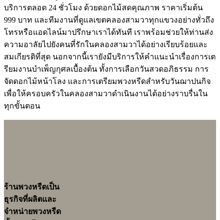
บริการตลอด 24 ชั่วโมง ด้วยดอกไม้สดคุณภาพ ราคาเริ่มต้น
999 บาท และทีมงานที่ดูแลเขตคลองสามวาทุกแขวงอย่างทั่วถึง
โทรหรือแอดไลน์มาปรึกษาเราได้ทันที เราพร้อมช่วยให้ท่านส่ง
ความอาลัยไปยังคนที่รักในคลองสามวาได้อย่างเรียบร้อยและ
สมเกียรติที่สุด นอกจากนี้เรายังมีบริการให้คำแนะนำเรื่องการเต
รียมงานบำเพ็ญกุศลเบื้องต้น ทั้งการเลือกวันสวดอภิธรรม การ
จัดดอกไม้หน้าโลง และการเตรียมพวงหรีดสำหรับวันฌาปนกิจ
เพื่อให้ครอบครัวในคลองสามวาดำเนินงานได้อย่างราบรื่นใน
ทุกขั้นตอน
ร้านพวงหรีดเป็น
ธุรกิจที่ผลิตและ
จำหน่ายพวงหรีด