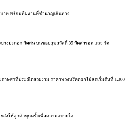
00 บาท พร้อมทีมงานที่ชำนาญเส้นทาง
งบางปะกอก
วัดสน
บนซอยสุขสวัสดิ์ 35
วัดสารอด
และ
วัด
ระดาษสาที่ประณีตสวยงาม ราคาพวงหรีดดอกไม้สดเริ่มต้นที่ 1,300
ยส่งให้ลูกค้าทุกครั้งเพื่อความสบายใจ