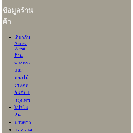
ข้อมูลร้าน
ค้า
เกี่ยวกับ
Aorest
Wreath
ร้าน
พวงหรีด
และ
ดอกไม้
งานศพ
อันดับ 1
กรุงเทพ
โปรโม
ชั่น
ข่าวสาร
บทความ