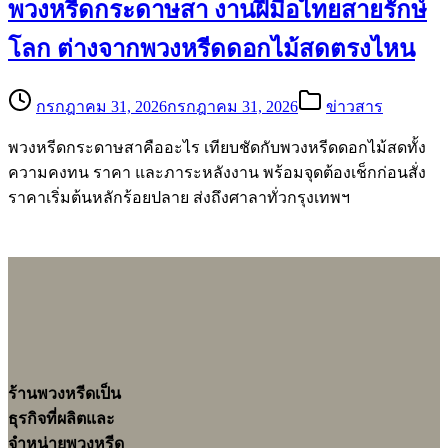
พวงหรีดกระดาษสา งานฝีมือไทยสายรักษ์
โลก ต่างจากพวงหรีดดอกไม้สดตรงไหน
กรกฎาคม 31, 2026
กรกฎาคม 31, 2026
ข่าวสาร
พวงหรีดกระดาษสาคืออะไร เทียบชัดกับพวงหรีดดอกไม้สดทั้ง
ความคงทน ราคา และภาระหลังงาน พร้อมจุดต้องเช็กก่อนสั่ง
ราคาเริ่มต้นหลักร้อยปลาย ส่งถึงศาลาทั่วกรุงเทพฯ
ร้านพวงหรีดเป็น
ธุรกิจที่ผลิตและ
จำหน่ายพวงหรีด