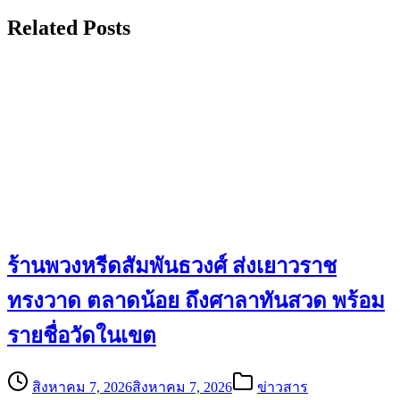
Related Posts
ร้านพวงหรีดสัมพันธวงศ์ ส่งเยาวราช
ทรงวาด ตลาดน้อย ถึงศาลาทันสวด พร้อม
รายชื่อวัดในเขต
สิงหาคม 7, 2026
สิงหาคม 7, 2026
ข่าวสาร