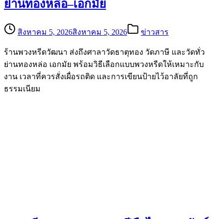
ย่านทองหล่อ–เอกมัย
สิงหาคม 5, 2026
สิงหาคม 5, 2026
ข่าวสาร
ร้านพวงหรีดวัฒนา ส่งถึงศาลาวัดธาตุทอง วัดภาษี และวัดทั่ว
ย่านทองหล่อ เอกมัย พร้อมวิธีเลือกแบบพวงหรีดให้เหมาะกับ
งาน เวลาที่ควรสั่งเผื่อรถติด และการเขียนป้ายไว้อาลัยที่ถูก
ธรรมเนียม