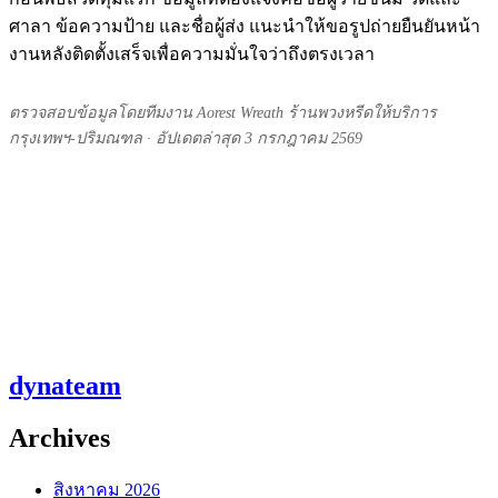
ศาลา ข้อความป้าย และชื่อผู้ส่ง แนะนำให้ขอรูปถ่ายยืนยันหน้า
งานหลังติดตั้งเสร็จเพื่อความมั่นใจว่าถึงตรงเวลา
ตรวจสอบข้อมูลโดยทีมงาน Aorest Wreath ร้านพวงหรีดให้บริการ
กรุงเทพฯ-ปริมณฑล · อัปเดตล่าสุด 3 กรกฎาคม 2569
dynateam
Archives
สิงหาคม 2026