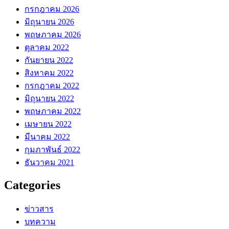
กรกฎาคม 2026
มิถุนายน 2026
พฤษภาคม 2026
ตุลาคม 2022
กันยายน 2022
สิงหาคม 2022
กรกฎาคม 2022
มิถุนายน 2022
พฤษภาคม 2022
เมษายน 2022
มีนาคม 2022
กุมภาพันธ์ 2022
ธันวาคม 2021
Categories
ข่าวสาร
บทความ