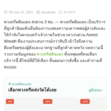
มีนาคม 15, 2022
dynateam
ข่าวสาร
พวงหรีดดินแดง ส่งด่วน 3 ชม. — พวงหรีดดินแดง เป็นบริการ
ที่ลูกค้านิยมสั่งเมื่อต้องการแสดงความเคารพต่อผู้ล่วงลับและ
ให้กำลังใจครอบครัวเจ้าภาพในช่วงเวลาเร่งด่วน Aorest
Wreath ทีมงานประสบการณ์กว่าสิบปี เข้าใจถึงความ
ตึงเครียดของผู้สั่งและมาตรฐานที่ลูกค้าคาดหวัง บทความนี้
รวบรวมข้อมูลของ
พวงหรีดดินแดง
ทั้งเหตุผลที่คนเลือก
บริการนี้ ดีไซน์ที่มีให้เลือก ขั้นตอนการสั่งซื้อ และคำถามที่
พบบ่อย
🌹 พวงหรีดแนะนำ
เลือกพวงหรีดส่งวัดได้เลย
ดูทั้งหมด ›
-6%
-11%
-13%