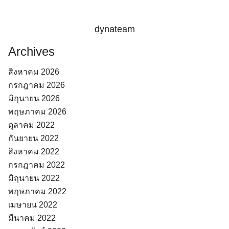
dynateam
Archives
สิงหาคม 2026
กรกฎาคม 2026
มิถุนายน 2026
พฤษภาคม 2026
ตุลาคม 2022
กันยายน 2022
สิงหาคม 2022
กรกฎาคม 2022
มิถุนายน 2022
พฤษภาคม 2022
เมษายน 2022
มีนาคม 2022