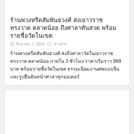
ร้านพวงหรีดสัมพันธวงศ์ ส่งเยาวราช
ทรงวาด ตลาดน้อย ถึงศาลาทันสวด พร้อม
รายชื่อวัดในเขต
สิงหาคม 7, 2026
ข่าวสาร
ร้านพวงหรีดสัมพันธวงศ์ ส่งถึงศาลาวัดในเยาวราช
ทรงวาด ตลาดน้อย ภายใน 3 ชั่วโมง ราคาเริ่มราว 999
บาท พร้อมรายชื่อวัดในเขต ธรรมเนียมงานศพแบบจีน
และรูปยืนยันหน้าศาลาทุกออเดอร์