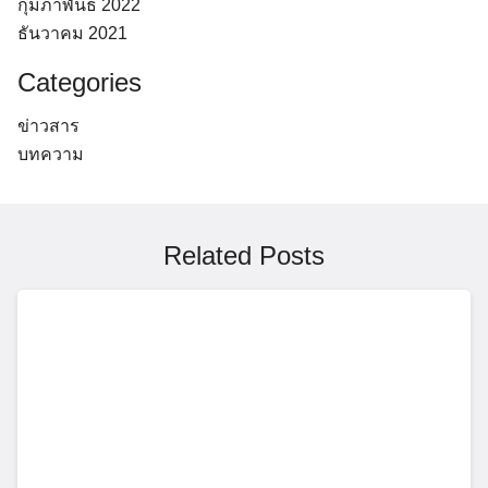
กุมภาพันธ์ 2022
ธันวาคม 2021
Categories
ข่าวสาร
บทความ
Related Posts