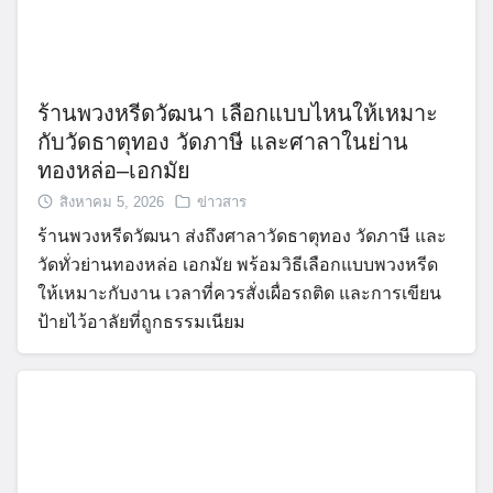
ร้านพวงหรีดวัฒนา เลือกแบบไหนให้เหมาะ
กับวัดธาตุทอง วัดภาษี และศาลาในย่าน
ทองหล่อ–เอกมัย
สิงหาคม 5, 2026
ข่าวสาร
ร้านพวงหรีดวัฒนา ส่งถึงศาลาวัดธาตุทอง วัดภาษี และ
วัดทั่วย่านทองหล่อ เอกมัย พร้อมวิธีเลือกแบบพวงหรีด
ให้เหมาะกับงาน เวลาที่ควรสั่งเผื่อรถติด และการเขียน
ป้ายไว้อาลัยที่ถูกธรรมเนียม