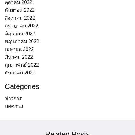
ตุลาคม 2022
กันยายน 2022
สิงหาคม 2022
กรกฎาคม 2022
มิถุนายน 2022
พฤษภาคม 2022
เมษายน 2022
มีนาคม 2022
กุมภาพันธ์ 2022
ธันวาคม 2021
Categories
ข่าวสาร
บทความ
Related Posts