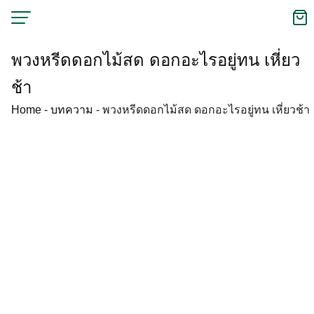
Skip
to
content
พวงหรีดดอกไม้สด ดอกอะไรอยู่ทน เหี่ยว
ช้า
Home
-
บทความ
-
พวงหรีดดอกไม้สด ดอกอะไรอยู่ทน เหี่ยวช้า