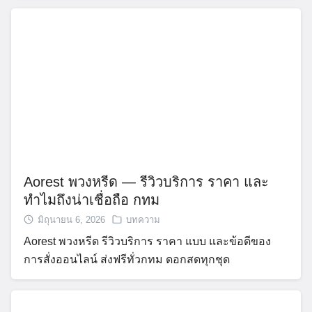
Aorest พวงหรีด — รีวิวบริการ ราคา และ
ทำไมถึงน่าเชื่อถือ กทม
มิถุนายน 6, 2026
บทความ
Aorest พวงหรีด รีวิวบริการ ราคา แบบ และข้อดีของ
การสั่งออนไลน์ ส่งฟรีทั่วกทม ดอกสดทุกชุด