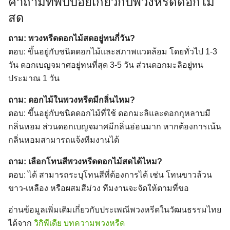
คำถามที่พบบ่อยเกี่ยวกับพวงหรีดดอกไม้
สด
ถาม: พวงหรีดดอกไม้สดอยู่ทนกี่วัน?
ตอบ: ขึ้นอยู่กับชนิดดอกไม้และสภาพแวดล้อม โดยทั่วไป 1-3
วัน ดอกเบญจมาศอยู่ทนที่สุด 3-5 วัน ส่วนดอกมะลิอยู่ทน
ประมาณ 1 วัน
ถาม: ดอกไม้ในพวงหรีดมีกลิ่นไหม?
ตอบ: ขึ้นอยู่กับชนิดดอกไม้ที่ใช้ ดอกมะลิและดอกกุหลาบมี
กลิ่นหอม ส่วนดอกเบญจมาศมีกลิ่นอ่อนมาก หากต้องการเน้น
กลิ่นหอมสามารถแจ้งทีมงานได้
ถาม: เลือกโทนสีพวงหรีดดอกไม้สดได้ไหม?
ตอบ: ได้ สามารถระบุโทนสีที่ต้องการได้ เช่น โทนขาวล้วน
ขาว-เหลือง หรือผสมสีม่วง ทีมงานจะจัดให้ตามที่ขอ
อ่านข้อมูลเพิ่มเติมเกี่ยวกับประเพณีพวงหรีดในวัฒนธรรมไทย
ได้จาก
วิกิพีเดีย บทความพวงหรีด