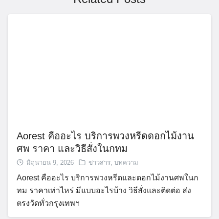
Aorest คืออะไร บริการพวงหรีดดอกไม้งาน
ศพ ราคา และวิธีสั่งในกทม
มิถุนายน 9, 2026
ข่าวสาร
,
บทความ
Aorest คืออะไร บริการพวงหรีดและดอกไม้งานศพในก
ทม ราคาเท่าไหร่ มีแบบอะไรบ้าง วิธีสั่งและติดต่อ ส่ง
ตรงวัดทั่วกรุงเทพฯ