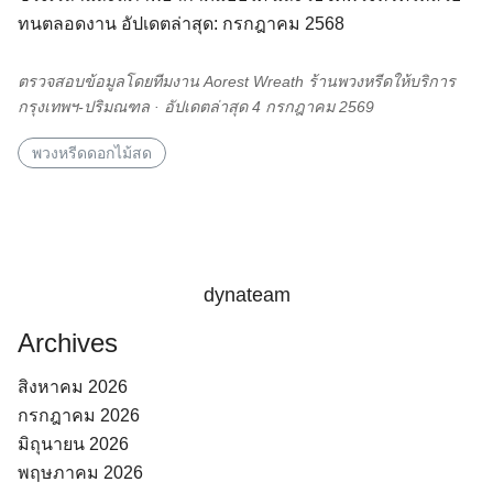
ทนตลอดงาน อัปเดตล่าสุด: กรกฎาคม 2568
ตรวจสอบข้อมูลโดยทีมงาน Aorest Wreath ร้านพวงหรีดให้บริการ
กรุงเทพฯ-ปริมณฑล · อัปเดตล่าสุด 4 กรกฎาคม 2569
พวงหรีดดอกไม้สด
dynateam
Archives
สิงหาคม 2026
กรกฎาคม 2026
มิถุนายน 2026
พฤษภาคม 2026