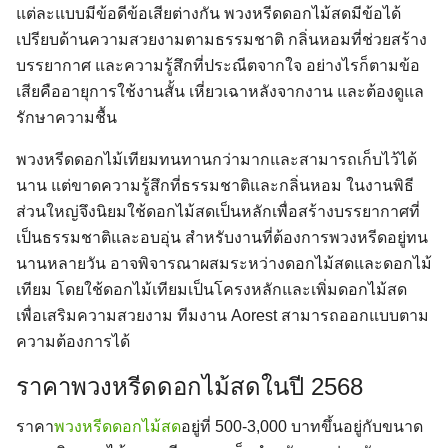
แต่ละแบบมีข้อดีข้อเสียต่างกัน พวงหรีดดอกไม้สดมีข้อได้
เปรียบด้านความสวยงามตามธรรมชาติ กลิ่นหอมที่ช่วยสร้าง
บรรยากาศ และความรู้สึกที่ประณีตจากใจ อย่างไรก็ตามข้อ
เสียคืออายุการใช้งานสั้น เหี่ยวเฉาหลังจากงาน และต้องดูแล
รักษาความชื้น
พวงหรีดดอกไม้เทียมทนทานกว่ามากและสามารถเก็บไว้ได้
นาน แต่ขาดความรู้สึกที่ธรรมชาติและกลิ่นหอม ในงานพิธี
ส่วนใหญ่จึงนิยมใช้ดอกไม้สดเป็นหลักเพื่อสร้างบรรยากาศที่
เป็นธรรมชาติและอบอุ่น สำหรับงานที่ต้องการพวงหรีดอยู่ทน
นานหลายวัน อาจพิจารณาผสมระหว่างดอกไม้สดและดอกไม้
เทียม โดยใช้ดอกไม้เทียมเป็นโครงหลักและเพิ่มดอกไม้สด
เพื่อเสริมความสวยงาม ทีมงาน Aorest สามารถออกแบบตาม
ความต้องการได้
ราคาพวงหรีดดอกไม้สดในปี 2568
ราคา
พวงหรีดดอกไม้สด
อยู่ที่ 500-3,000 บาทขึ้นอยู่กับขนาด