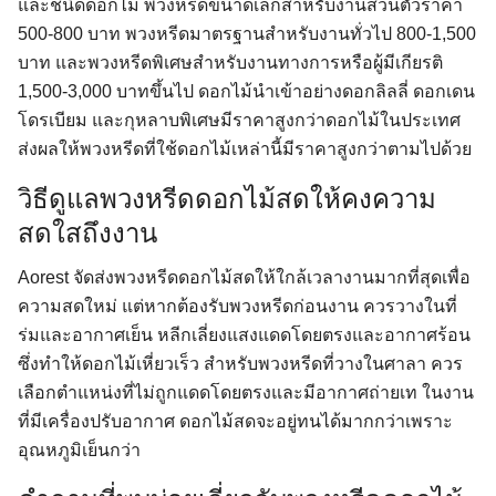
และชนิดดอกไม้ พวงหรีดขนาดเล็กสำหรับงานส่วนตัวราคา
500-800 บาท พวงหรีดมาตรฐานสำหรับงานทั่วไป 800-1,500
บาท และพวงหรีดพิเศษสำหรับงานทางการหรือผู้มีเกียรติ
1,500-3,000 บาทขึ้นไป ดอกไม้นำเข้าอย่างดอกลิลลี่ ดอกเดน
โดรเบียม และกุหลาบพิเศษมีราคาสูงกว่าดอกไม้ในประเทศ
ส่งผลให้พวงหรีดที่ใช้ดอกไม้เหล่านี้มีราคาสูงกว่าตามไปด้วย
วิธีดูแลพวงหรีดดอกไม้สดให้คงความ
สดใสถึงงาน
Aorest จัดส่งพวงหรีดดอกไม้สดให้ใกล้เวลางานมากที่สุดเพื่อ
ความสดใหม่ แต่หากต้องรับพวงหรีดก่อนงาน ควรวางในที่
ร่มและอากาศเย็น หลีกเลี่ยงแสงแดดโดยตรงและอากาศร้อน
ซึ่งทำให้ดอกไม้เหี่ยวเร็ว สำหรับพวงหรีดที่วางในศาลา ควร
เลือกตำแหน่งที่ไม่ถูกแดดโดยตรงและมีอากาศถ่ายเท ในงาน
ที่มีเครื่องปรับอากาศ ดอกไม้สดจะอยู่ทนได้มากกว่าเพราะ
อุณหภูมิเย็นกว่า