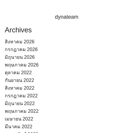
dynateam
Archives
สิงหาคม 2026
กรกฎาคม 2026
มิถุนายน 2026
พฤษภาคม 2026
ตุลาคม 2022
กันยายน 2022
สิงหาคม 2022
กรกฎาคม 2022
มิถุนายน 2022
พฤษภาคม 2022
เมษายน 2022
มีนาคม 2022