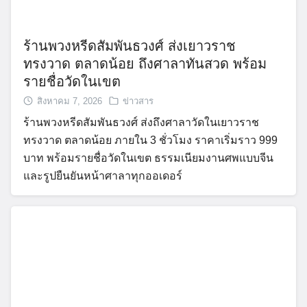
ร้านพวงหรีดสัมพันธวงศ์ ส่งเยาวราช
ทรงวาด ตลาดน้อย ถึงศาลาทันสวด พร้อม
รายชื่อวัดในเขต
สิงหาคม 7, 2026
ข่าวสาร
ร้านพวงหรีดสัมพันธวงศ์ ส่งถึงศาลาวัดในเยาวราช
ทรงวาด ตลาดน้อย ภายใน 3 ชั่วโมง ราคาเริ่มราว 999
บาท พร้อมรายชื่อวัดในเขต ธรรมเนียมงานศพแบบจีน
และรูปยืนยันหน้าศาลาทุกออเดอร์