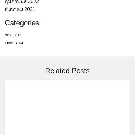
กุมภาพันธ์ 2022
ธันวาคม 2021
Categories
ข่าวสาร
บทความ
Related Posts