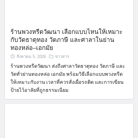
ร้านพวงหรีดวัฒนา เลือกแบบไหนให้เหมาะ
กับวัดธาตุทอง วัดภาษี และศาลาในย่าน
ทองหล่อ–เอกมัย
สิงหาคม 5, 2026
ข่าวสาร
ร้านพวงหรีดวัฒนา ส่งถึงศาลาวัดธาตุทอง วัดภาษี และ
วัดทั่วย่านทองหล่อ เอกมัย พร้อมวิธีเลือกแบบพวงหรีด
ให้เหมาะกับงาน เวลาที่ควรสั่งเผื่อรถติด และการเขียน
ป้ายไว้อาลัยที่ถูกธรรมเนียม