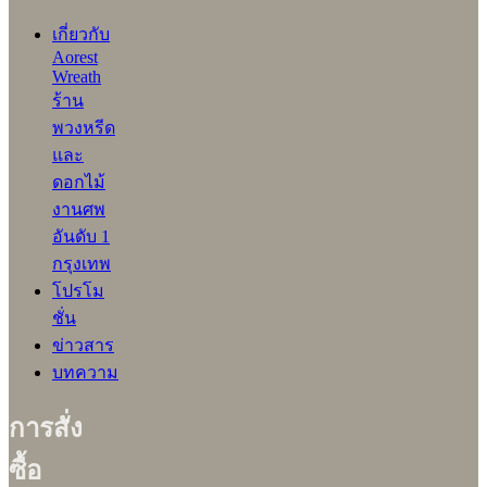
เกี่ยวกับ
Aorest
Wreath
ร้าน
พวงหรีด
และ
ดอกไม้
งานศพ
อันดับ 1
กรุงเทพ
โปรโม
ชั่น
ข่าวสาร
บทความ
การสั่ง
ซื้อ