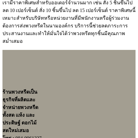
เรามีราคาพิเศษสำหรับออเดอร์จำนวนมาก เช่น สั่ง 5 ชิ้นขึ้นไป
ลด 10 เปอร์เซ็นต์ สั่ง 10 ชิ้นขึ้นไป ลด 15 เปอร์เซ็นต์ ราคาพิเศษนี้
เหมาะสำหรับบริษัทหรือหน่วยงานที่มีพนักงานหรือผู้ร่วมงาน
ต้องการส่งพวงหรีดในนามองค์กร บริการนี้ช่วยลดภาระการ
ประสานงานและทำให้มั่นใจได้ว่าพวงหรีดทุกชิ้นมีคุณภาพ
สม่ำเสมอ
ร้านพวงหรีดเป็น
ธุรกิจที่ผลิตและ
จำหน่ายพวงหรีด
ทั้งสด แห้ง และ
ประดิษฐ์ ดอกไม้
สดใหม่เสมอ