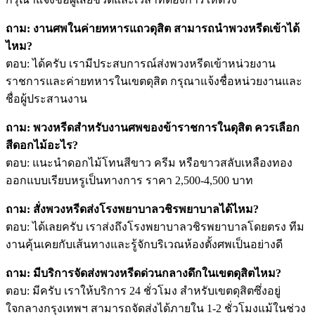
ถาม: งานศพในค่ายทหารแถวดุสิต สามารถนำพวงหรีดเข้าได้
ไหม?
ตอบ: ได้ครับ เรามีประสบการณ์ส่งพวงหรีดเข้าหน่วยงาน
ราชการและค่ายทหารในเขตดุสิต กรุณาแจ้งชื่อหน่วยงานและ
ชื่อผู้ประสานงาน
ถาม: พวงหรีดสำหรับงานศพของข้าราชการในดุสิต ควรเลือก
สีดอกไม้อะไร?
ตอบ: แนะนำดอกไม้โทนสีขาว ครีม หรือขาวสลับเหลืองทอง
ออกแบบเรียบหรูเป็นทางการ ราคา 2,500-4,500 บาท
ถาม: สั่งพวงหรีดส่งโรงพยาบาลวชิรพยาบาลได้ไหม?
ตอบ: ได้เลยครับ เราส่งถึงโรงพยาบาลวชิรพยาบาลโดยตรง ทีม
งานคุ้นเคยกับเส้นทางและรู้จักบริเวณห้องตั้งศพเป็นอย่างดี
ถาม: มีบริการจัดส่งพวงหรีดด่วนกลางดึกในเขตดุสิตไหม?
ตอบ: มีครับ เราให้บริการ 24 ชั่วโมง สำหรับเขตดุสิตซึ่งอยู่
ใจกลางกรุงเทพฯ สามารถจัดส่งได้ภายใน 1-2 ชั่วโมงแม้ในช่วง