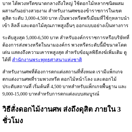
บาท ได้พวงหรีดขนาดกลางถึงใหญ่ ใช้ดอกไม้หลากชนิดผสม
ผสานกันอย่างสวยงาม สำหรับงานศพของข้าราชการในเขต
ดุสิต ระดับ 3,000-4,500 บาท เป็นพวงหรีดพรีเมียมที่ใช้กุหลาบนำ
เข้า ลิลลี่ และดอกไม้คุณภาพสูงอื่นๆ ออกแบบอย่างเป็นทางการ
ระดับสูงสุด 5,000-6,500 บาท สำหรับองค์กรราชการหรือบริษัทที่
ต้องการส่งพวงหรีดในนามองค์กร พวงหรีดระดับนี้มีขนาดโดด
เด่น แสดงถึงความเคารพสูงสุด สำหรับข้อมูลพิธีสงฆ์เพิ่มเติม ดู
ได้ที่
สำนักงานพระพุทธศาสนาแห่งชาติ
สำหรับงานศพที่ต้องการตกแต่งสถานที่ทั้งหมด เรามีแพ็กเกจ
ตกแต่งงานศพที่รวมพวงหรีด ดอกไม้หน้าโลง และดอกไม้
ประดับสถานที่ เริ่มต้นที่ 4,500 บาทสำหรับแพ็กเกจพื้นฐาน และ
9,000-15,000 บาทสำหรับการตกแต่งแบบสมบูรณ์
วิธีสั่งดอกไม้งานศพ ส่งถึงดุสิต ภายใน 3
ชั่วโมง